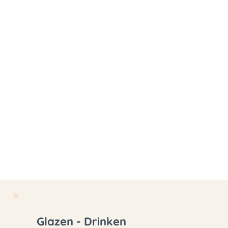
Glazen - Drinken