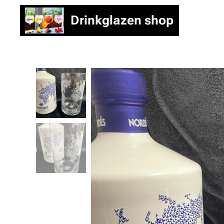
Drinkglazen shop