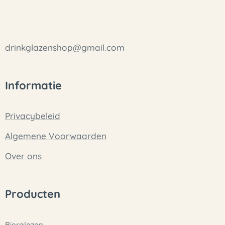
drinkglazenshop@gmail.com
Informatie
Privacybeleid
Algemene Voorwaarden
Over ons
Producten
Bierglazen