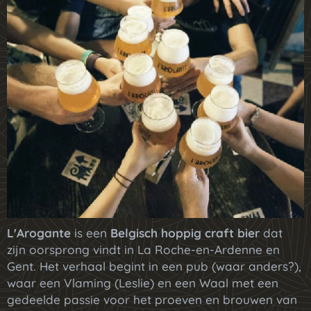
L'Arogante
is een
Belgisch hoppig craft bier
dat
zijn oorsprong vindt in La Roche-en-Ardenne en
Gent. Het verhaal begint in een pub (waar anders?),
waar een Vlaming (Leslie) en een Waal met een
gedeelde passie voor het proeven en brouwen van