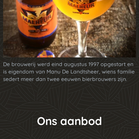
De brouwerij werd eind augustus 1997 opgestart en
is eigendom van Manu De Landtsheer, wiens familie
sedert meer dan twee eeuwen bierbrouwers zijn.
Ons aanbod