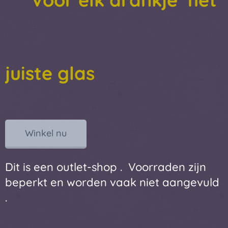
juiste glas
Winkel nu
Dit is een outlet-shop .
Voorraden zijn
beperkt en worden vaak niet aangevuld
.