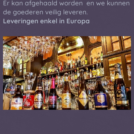
Er kan afgehaald worden en we kunnen
de goederen veilig leveren.
Leveringen enkel in Europa