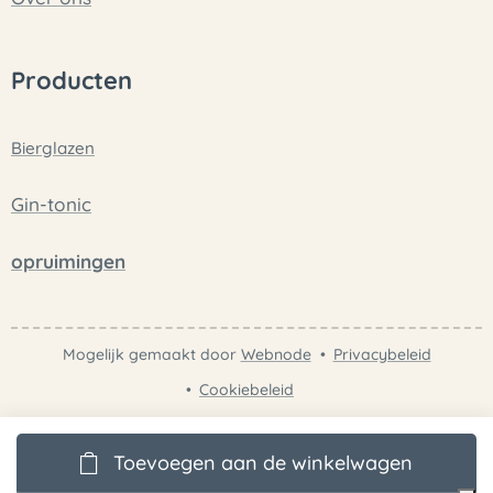
Producten
Bierglazen
Gin-tonic
opruimingen
Mogelijk gemaakt door
Webnode
Privacybeleid
Cookiebeleid
Toevoegen aan de winkelwagen