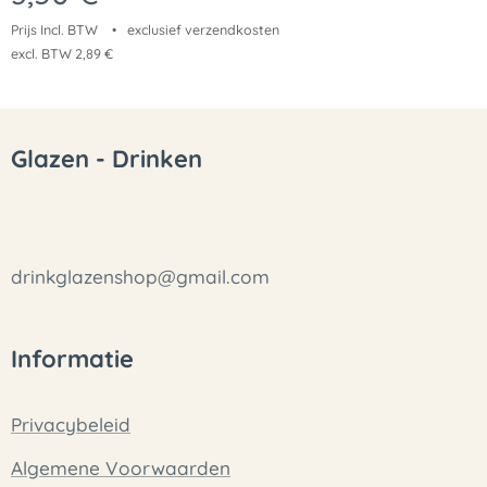
Prijs Incl. BTW
exclusief verzendkosten
excl. BTW 2,89 €
Glazen - Drinken
drinkglazenshop@gmail.com
Informatie
Privacybeleid
Algemene Voorwaarden