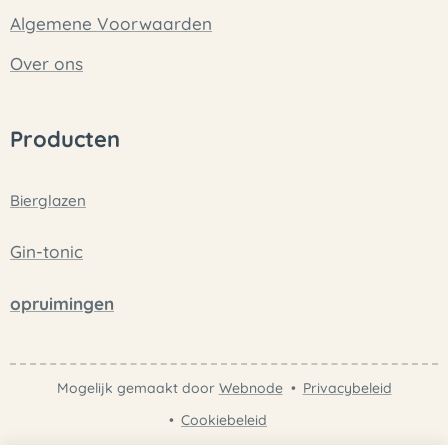
Algemene Voorwaarden
Over ons
Producten
Bierglazen
Gin-tonic
opruimingen
Mogelijk gemaakt door
Webnode
Privacybeleid
Cookiebeleid