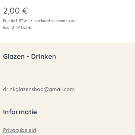
2,00
€
Prijs Incl. BTW
exclusief verzendkosten
excl. BTW 1,65 €
Glazen - Drinken
drinkglazenshop@gmail.com
Informatie
Privacybeleid