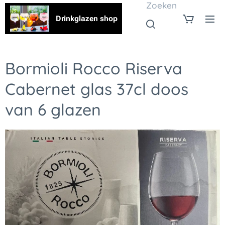
Zoeken
Drinkglazen shop
Bormioli Rocco Riserva
Cabernet glas 37cl doos
van 6 glazen