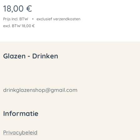
18,00
€
Prijs Incl. BTW
exclusief verzendkosten
excl. BTW 18,00 €
Glazen - Drinken
drinkglazenshop@gmail.com
Informatie
Privacybeleid