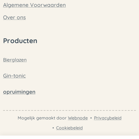
Algemene Voorwaarden
Over ons
Producten
Bierglazen
Gin-tonic
opruimingen
Mogelijk gemaakt door
Webnode
Privacybeleid
Cookiebeleid