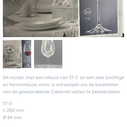
Dit model, met een inhoud van 37 cl en een zeer bochtige
en harmonieuze vorm, is ontworpen om de kwaliteiten
van de gewaardeerde Cabernet-wijnen te benadrukken
37 cl
h 200 mm
Ø 84 mm