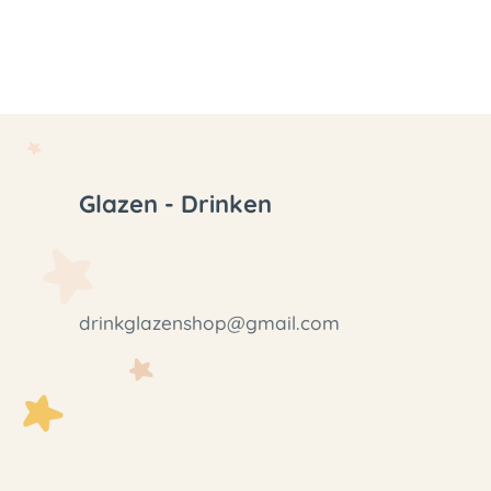
Glazen - Drinken
drinkglazenshop@gmail.com