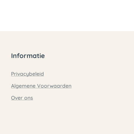
Informatie
Privacybeleid
Algemene Voorwaarden
Over ons