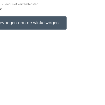
exclusief verzendkosten
 €
evoegen aan de winkelwagen