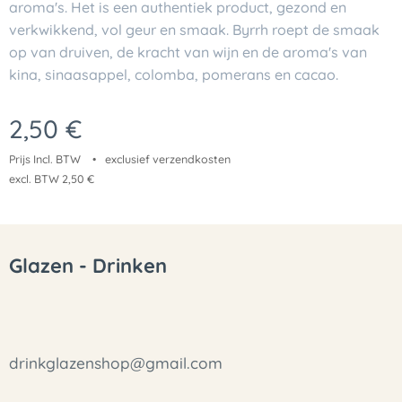
aroma's. Het is een authentiek product, gezond en
verkwikkend, vol geur en smaak. Byrrh roept de smaak
op van druiven, de kracht van wijn en de aroma's van
kina, sinaasappel, colomba, pomerans en cacao.
2,50
€
Prijs Incl. BTW
exclusief verzendkosten
excl. BTW 2,50 €
Glazen - Drinken
drinkglazenshop@gmail.com