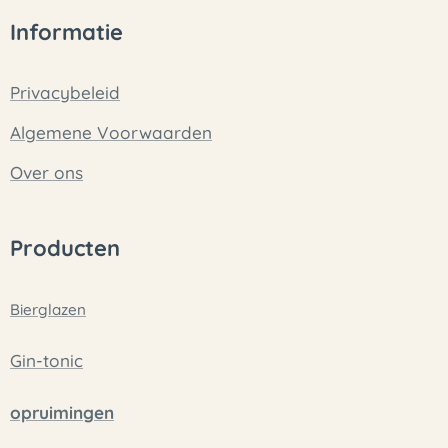
Informatie
Privacybeleid
Algemene Voorwaarden
Over ons
Producten
Bierglazen
Gin-tonic
opruimingen