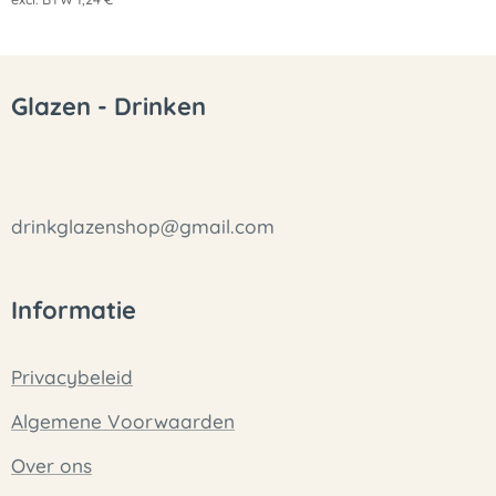
Glazen - Drinken
drinkglazenshop@gmail.com
Informatie
Privacybeleid
Algemene Voorwaarden
Over ons