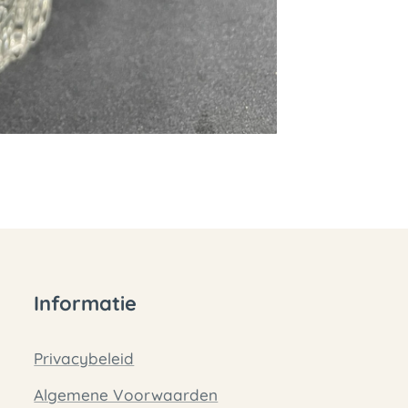
Informatie
Privacybeleid
Algemene Voorwaarden