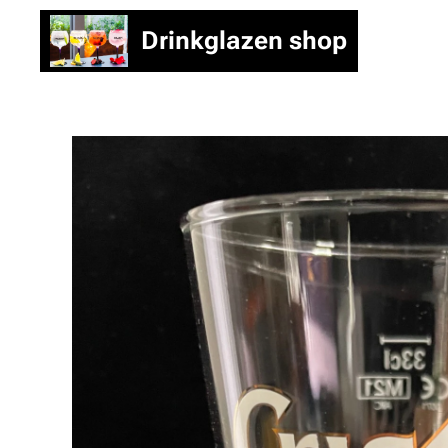
Drinkglazen shop