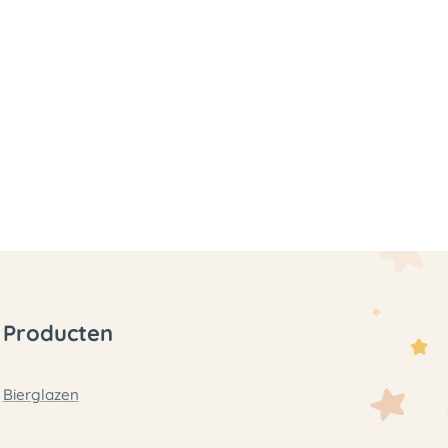
Producten
Bierglazen