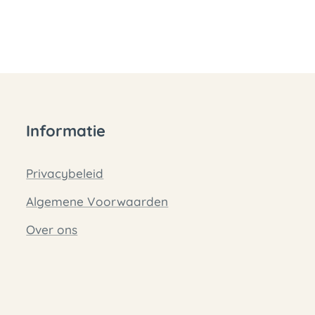
Informatie
Privacybeleid
Algemene Voorwaarden
Over ons