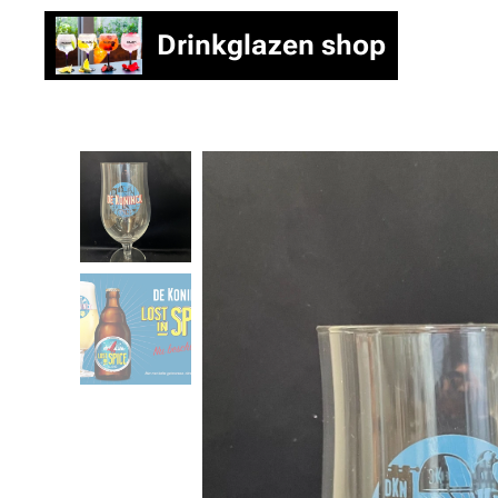
Drinkglazen shop