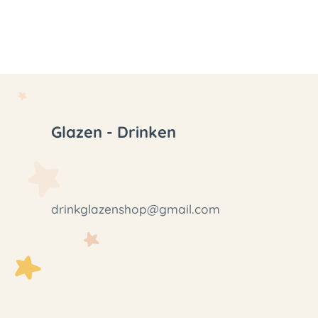
Glazen - Drinken
drinkglazenshop@gmail.com