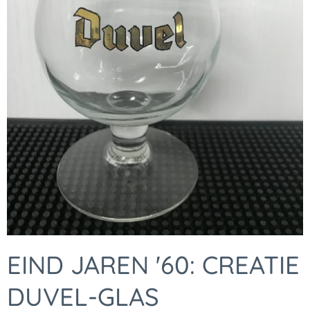
EIND JAREN '60: CREATIE
DUVEL-GLAS