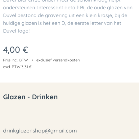
ondersteunen. Interessant detail: Bij de oude glazen van
Duvel bestond de gravering uit een klein krasje, bij de
huidige glazen is het een D, de eerste letter van het
Duvel-logo!
4,00
€
Prijs Incl. BTW
exclusief verzendkosten
excl. BTW 3,31 €
Glazen - Drinken
drinkglazenshop@gmail.com