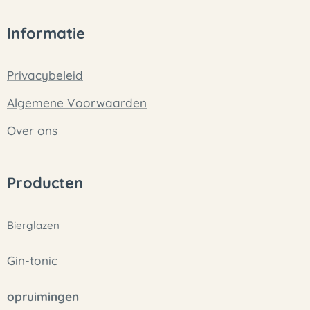
Informatie
Privacybeleid
Algemene Voorwaarden
Over ons
Producten
Bierglazen
Gin-tonic
opruimingen