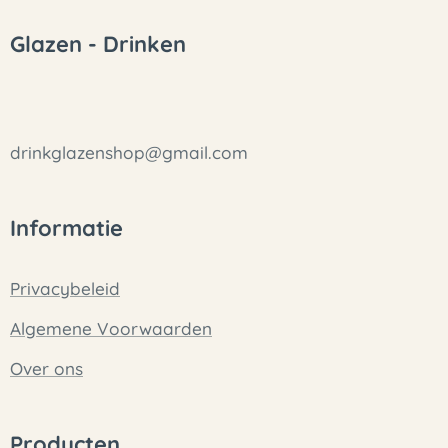
Glazen - Drinken
drinkglazenshop@gmail.com
Informatie
Privacybeleid
Algemene Voorwaarden
Over ons
Producten