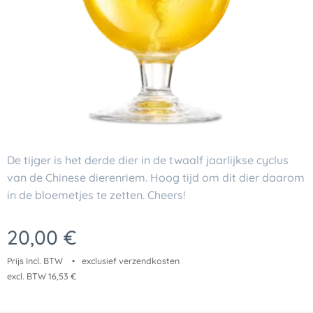
De tijger is het derde dier in de twaalf jaarlijkse cyclus
van de Chinese dierenriem. Hoog tijd om dit dier daarom
in de bloemetjes te zetten. Cheers!
20,00
€
Prijs Incl. BTW
exclusief verzendkosten
excl. BTW 16,53 €