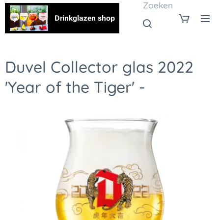
Zoeken
Drinkglazen shop
Duvel Collector glas 2022
'Year of the Tiger' -