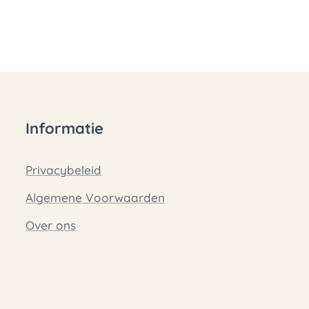
Informatie
Privacybeleid
Algemene Voorwaarden
Over ons