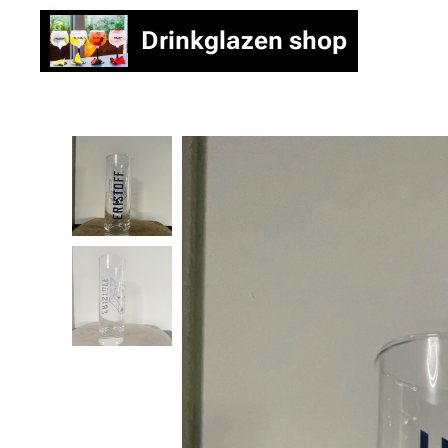
Drinkglazen shop