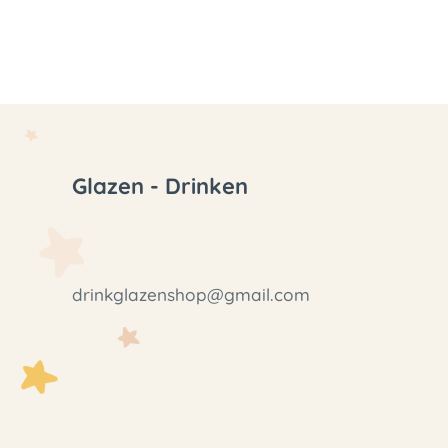
Glazen - Drinken
drinkglazenshop@gmail.com