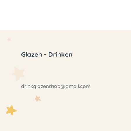
Glazen - Drinken
drinkglazenshop@gmail.com