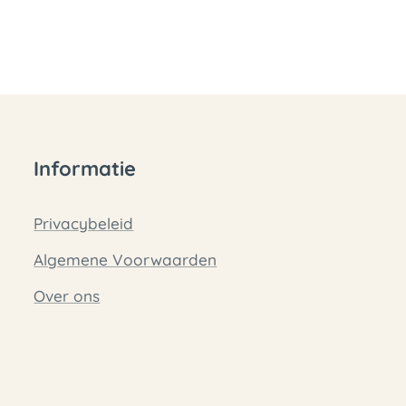
Informatie
Privacybeleid
Algemene Voorwaarden
Over ons