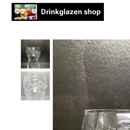
Drinkglazen shop