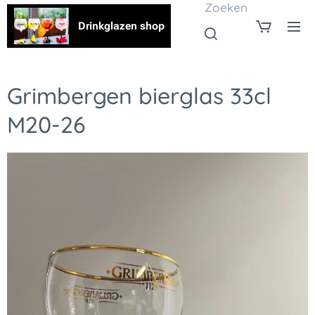
Zoeken
Drinkglazen shop
Grimbergen bierglas 33cl
M20-26