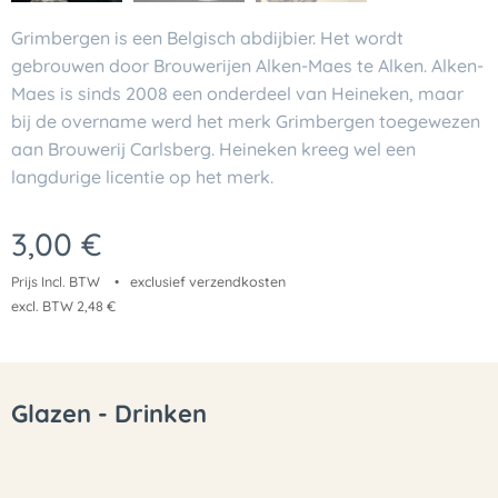
Grimbergen is een Belgisch abdijbier. Het wordt
gebrouwen door Brouwerijen Alken-Maes te Alken. Alken-
Maes is sinds 2008 een onderdeel van Heineken, maar
bij de overname werd het merk Grimbergen toegewezen
aan Brouwerij Carlsberg. Heineken kreeg wel een
langdurige licentie op het merk.
3,00
€
Prijs Incl. BTW
exclusief verzendkosten
excl. BTW 2,48 €
Glazen - Drinken