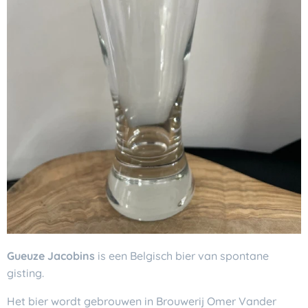
Gueuze Jacobins
is een Belgisch bier van spontane
gisting.
Het bier wordt gebrouwen in Brouwerij Omer Vander