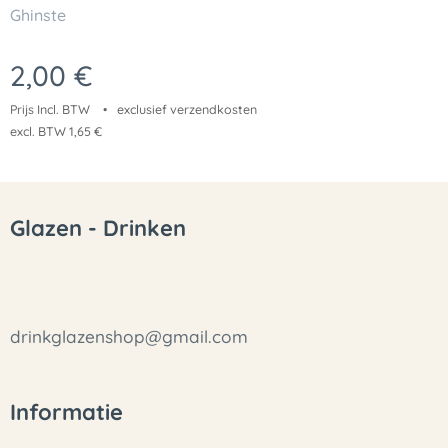
Ghinste
2,00
€
Prijs Incl. BTW
exclusief verzendkosten
excl. BTW 1,65 €
Glazen - Drinken
drinkglazenshop@gmail.com
Informatie