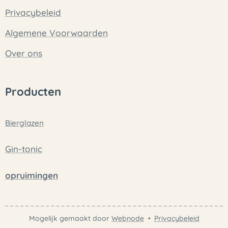
Privacybeleid
Algemene Voorwaarden
Over ons
Producten
Bierglazen
Gin-tonic
opruimingen
Mogelijk gemaakt door
Webnode
Privacybeleid