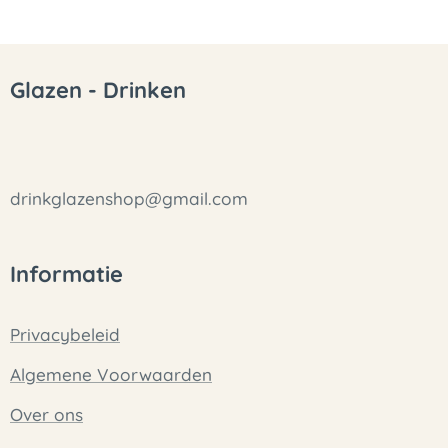
Glazen - Drinken
drinkglazenshop@gmail.com
Informatie
Privacybeleid
Algemene Voorwaarden
Over ons