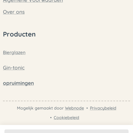
Over ons
Producten
Bierglazen
Gin-tonic
opruimingen
Mogelijk gemaakt door
Webnode
Privacybeleid
Cookiebeleid