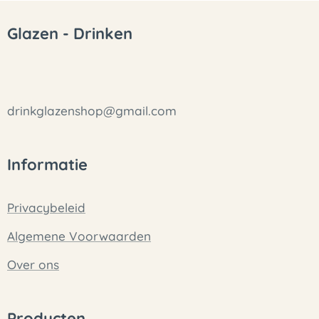
Glazen - Drinken
drinkglazenshop@gmail.com
Informatie
Privacybeleid
Algemene Voorwaarden
Over ons
Producten