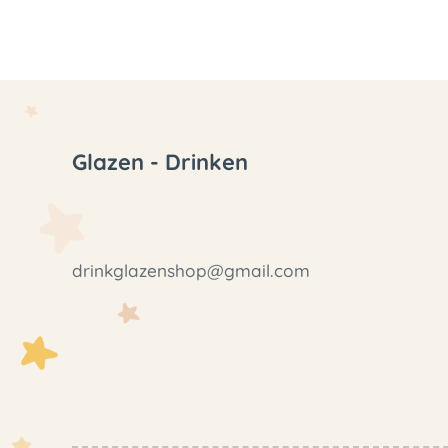
Glazen - Drinken
drinkglazenshop@gmail.com