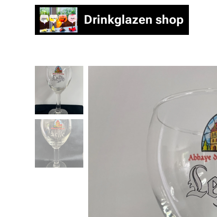
Drinkglazen shop