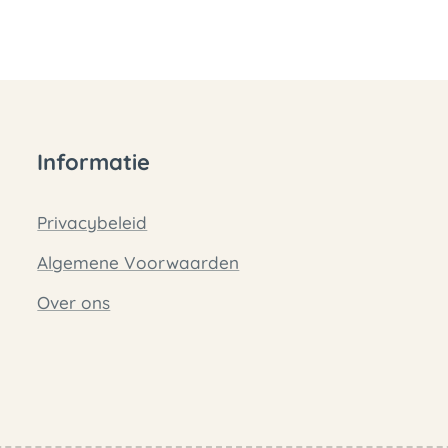
Informatie
Privacybeleid
Algemene Voorwaarden
Over ons