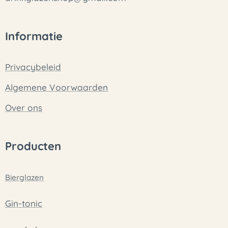
Informatie
Privacybeleid
Algemene Voorwaarden
Over ons
Producten
Bierglazen
Gin-tonic