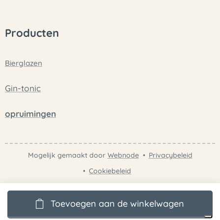
Producten
Bierglazen
Gin-tonic
opruimingen
Mogelijk gemaakt door
Webnode
Privacybeleid
Cookiebeleid
Toevoegen aan de winkelwagen