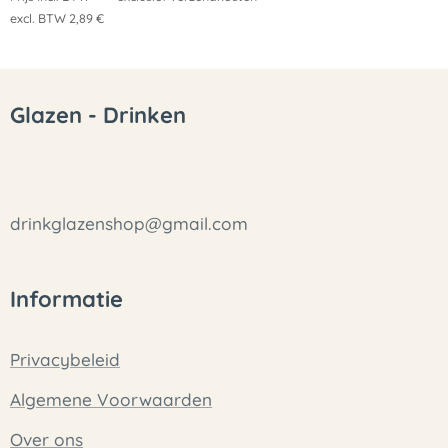
excl. BTW 2,89 €
Glazen - Drinken
drinkglazenshop@gmail.com
Informatie
Privacybeleid
Algemene Voorwaarden
Over ons