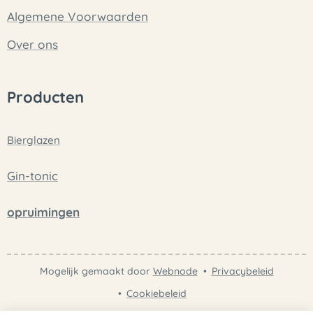
Algemene Voorwaarden
Over ons
Producten
Bierglazen
Gin-tonic
opruimingen
Mogelijk gemaakt door
Webnode
Privacybeleid
Cookiebeleid