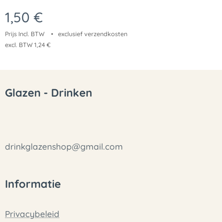
1,50
€
Prijs Incl. BTW
exclusief verzendkosten
excl. BTW 1,24 €
Glazen - Drinken
drinkglazenshop@gmail.com
Informatie
Privacybeleid