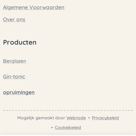
Algemene Voorwaarden
Over ons
Producten
Bierglazen
Gin-tonic
opruimingen
Mogelijk gemaakt door
Webnode
Privacybeleid
Cookiebeleid