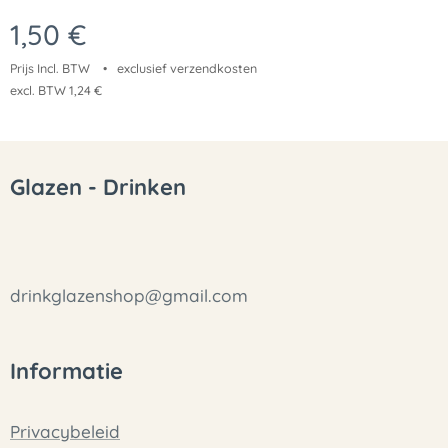
1,50
€
Prijs Incl. BTW
exclusief verzendkosten
excl. BTW 1,24 €
Glazen - Drinken
drinkglazenshop@gmail.com
Informatie
Privacybeleid