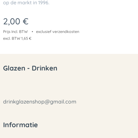
op de markt in 1996.
2,00
€
Prijs Incl. BTW
exclusief verzendkosten
excl. BTW 1,65 €
Glazen - Drinken
drinkglazenshop@gmail.com
Informatie