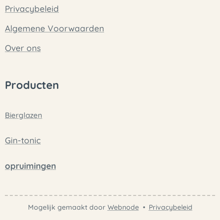
Privacybeleid
Algemene Voorwaarden
Over ons
Producten
Bierglazen
Gin-tonic
opruimingen
Mogelijk gemaakt door
Webnode
Privacybeleid