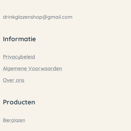
drinkglazenshop@gmail.com
Informatie
Privacybeleid
Algemene Voorwaarden
Over ons
Producten
Bierglazen