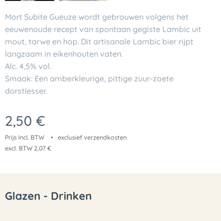
Mort Subite Gueuze wordt gebrouwen volgens het
eeuwenoude recept van spontaan gegiste Lambic uit
mout, tarwe en hop. Dit artisanale Lambic bier rijpt
langzaam in eikenhouten vaten.
Alc. 4,5% vol.
Smaak: Een amberkleurige, pittige zuur-zoete
dorstlesser.
2,50
€
Prijs Incl. BTW
exclusief verzendkosten
excl. BTW 2,07 €
Glazen - Drinken