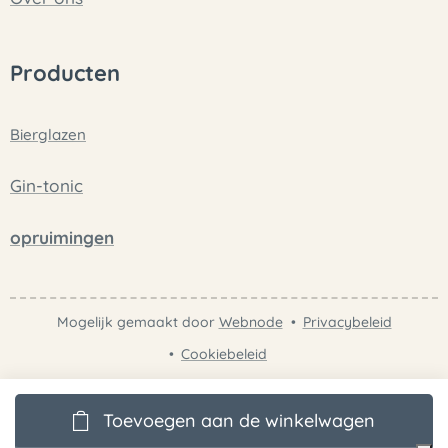
Producten
Bierglazen
Gin-tonic
opruimingen
Mogelijk gemaakt door
Webnode
Privacybeleid
Cookiebeleid
Toevoegen aan de winkelwagen