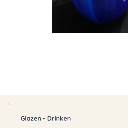
Glazen - Drinken