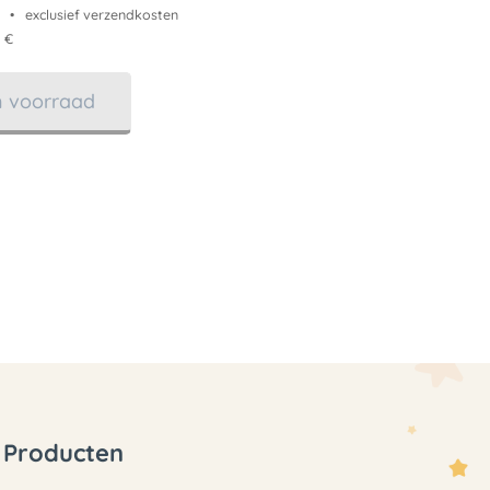
exclusief verzendkosten
 €
in voorraad
Producten