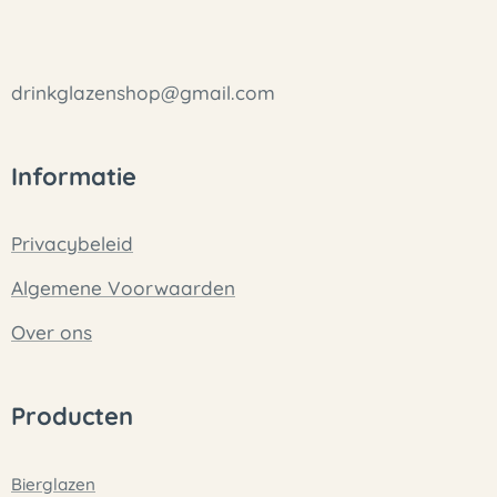
drinkglazenshop@gmail.com
Informatie
Privacybeleid
Algemene Voorwaarden
Over ons
Producten
Bierglazen