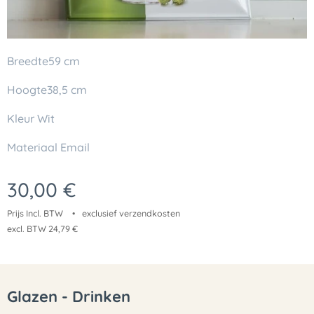
Breedte59 cm
Hoogte38,5 cm
Kleur Wit
Materiaal Email
30,00
€
Prijs Incl. BTW
exclusief verzendkosten
excl. BTW 24,79 €
Glazen - Drinken