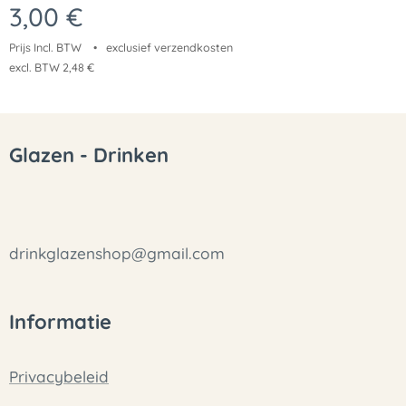
3,00
€
Prijs Incl. BTW
exclusief verzendkosten
excl. BTW 2,48 €
Glazen - Drinken
drinkglazenshop@gmail.com
Informatie
Privacybeleid