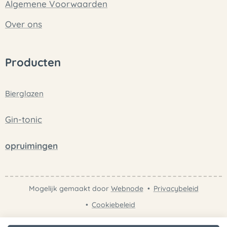
Algemene Voorwaarden
Over ons
Producten
Bierglazen
Gin-tonic
opruimingen
Mogelijk gemaakt door
Webnode
Privacybeleid
Cookiebeleid