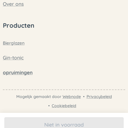
Over ons
Producten
Bierglazen
Gin-tonic
opruimingen
Mogelijk gemaakt door
Webnode
Privacybeleid
Cookiebeleid
Niet in voorraad