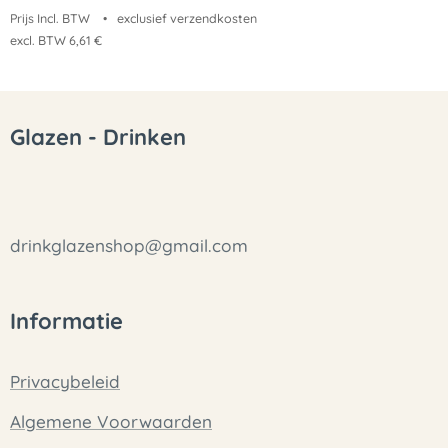
Prijs Incl. BTW
exclusief verzendkosten
excl. BTW 6,61 €
Glazen - Drinken
drinkglazenshop@gmail.com
Informatie
Privacybeleid
Algemene Voorwaarden