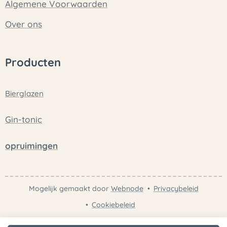
Algemene Voorwaarden
Over ons
Producten
Bierglazen
Gin-tonic
opruimingen
Mogelijk gemaakt door
Webnode
Privacybeleid
Cookiebeleid