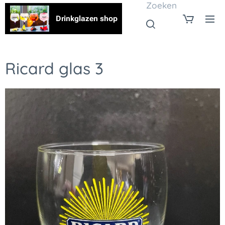
Zoeken
Drinkglazen shop
Ricard glas 3