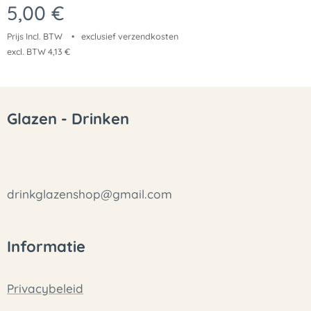
5,00
€
Prijs Incl. BTW
exclusief verzendkosten
excl. BTW 4,13 €
Glazen - Drinken
drinkglazenshop@gmail.com
Informatie
Privacybeleid