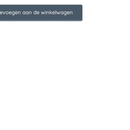
evoegen aan de winkelwagen