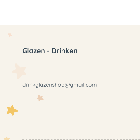
Glazen - Drinken
drinkglazenshop@gmail.com