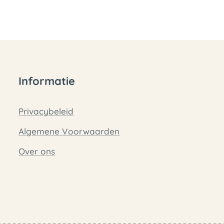
Informatie
Privacybeleid
Algemene Voorwaarden
Over ons