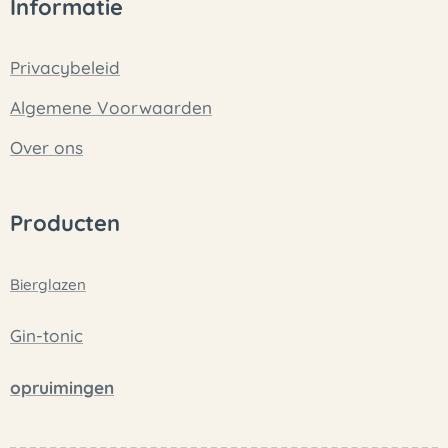
Informatie
Privacybeleid
Algemene Voorwaarden
Over ons
Producten
Bierglazen
Gin-tonic
opruimingen