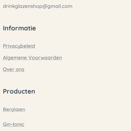
drinkglazenshop@gmail.com
Informatie
Privacybeleid
Algemene Voorwaarden
Over ons
Producten
Bierglazen
Gin-tonic