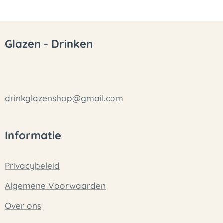
Glazen - Drinken
drinkglazenshop@gmail.com
Informatie
Privacybeleid
Algemene Voorwaarden
Over ons