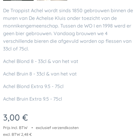
De Trappist Achel wordt sinds 1850 gebrouwen binnen de
muren van De Achelse Kluis onder toezicht van de
monnikengemeenschap. Tussen de WO I en 1998 werd er
geen bier gebrouwen. Vandaag brouwen we 4
verschillende bieren die afgevuld worden op flessen van
33cl of 75cl.
Achel Blond 8 - 33cl & van het vat
Achel Bruin 8 - 33cl & van het vat
Achel Blond Extra 9.5 - 75cl
Achel Bruin Extra 9.5 - 75cl
3,00
€
Prijs Incl. BTW
exclusief verzendkosten
excl. BTW 2,48 €