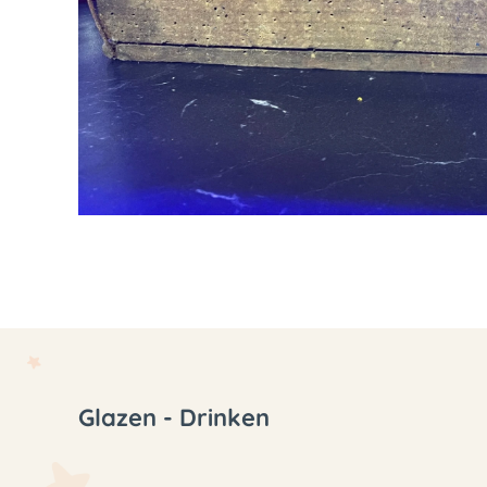
Glazen - Drinken