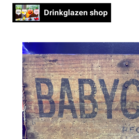
Drinkglazen shop