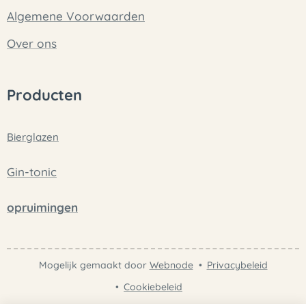
Algemene Voorwaarden
Over ons
Producten
Bierglazen
Gin-tonic
opruimingen
Mogelijk gemaakt door
Webnode
Privacybeleid
Cookiebeleid