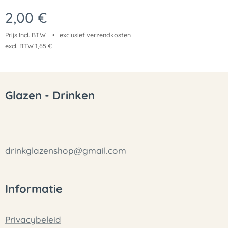
2,00
€
Prijs Incl. BTW
exclusief verzendkosten
excl. BTW 1,65 €
Glazen - Drinken
drinkglazenshop@gmail.com
Informatie
Privacybeleid