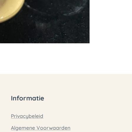
Informatie
Privacybeleid
Algemene Voorwaarden