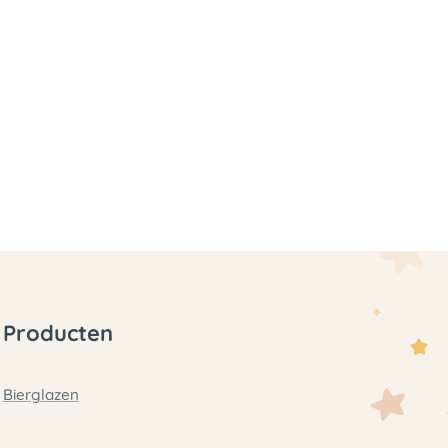
Producten
Bierglazen