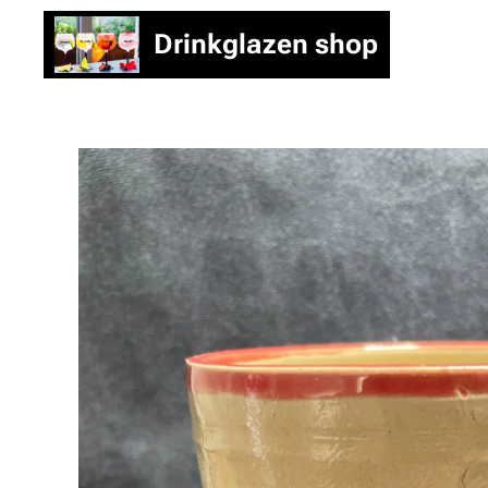
Drinkglazen shop